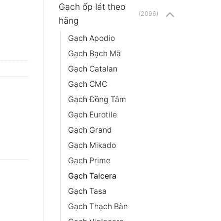
Gạch ốp lát theo
(2096)
hãng
Gạch Apodio
Gạch Bạch Mã
Gạch Catalan
Gạch CMC
Gạch Đồng Tâm
Gạch Eurotile
Gạch Grand
Gạch Mikado
Gạch Prime
Gạch Taicera
Gạch Tasa
Gạch Thạch Bàn