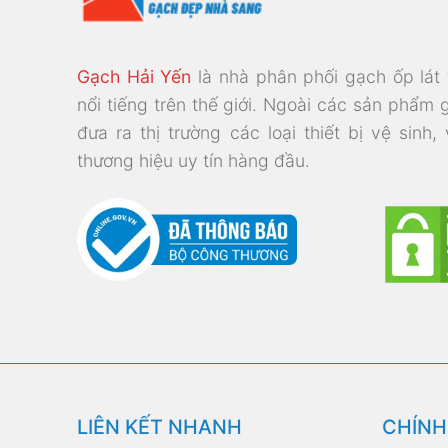
Gạch Hải Yến
là nhà phân phối gạch ốp lát
nổi tiếng trên thế giới. Ngoài các sản phẩm 
đưa ra thị trường các loại thiết bị vệ sinh,
thương hiệu uy tín hàng đầu.
LIÊN KẾT NHANH
CHÍNH