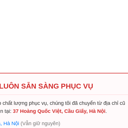
 LUÔN SẴN SÀNG PHỤC VỤ
chất lượng phục vụ, chúng tôi đã chuyển từ địa chỉ cũ
n tại:
37 Hoàng Quốc Việt, Cầu Giấy, Hà Nội
.
, Hà Nội
(Vẫn giữ nguyên)