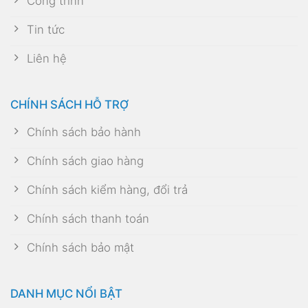
Công trình
Tin tức
Liên hệ
CHÍNH SÁCH HỖ TRỢ
Chính sách bảo hành
Chính sách giao hàng
Chính sách kiểm hàng, đổi trả
Chính sách thanh toán
Chính sách bảo mật
DANH MỤC NỔI BẬT