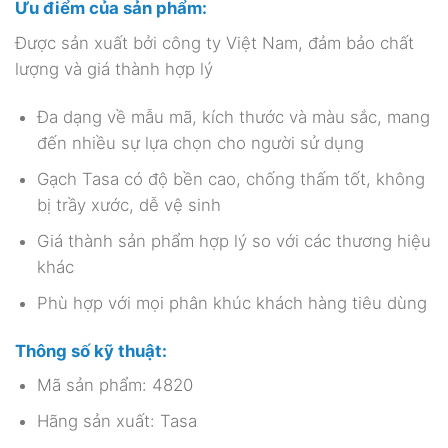
Ưu điểm của sản phẩm:
Được sản xuất bởi công ty Việt Nam, đảm bảo chất
lượng và giá thành hợp lý
Đa dạng về mẫu mã, kích thước và màu sắc, mang
đến nhiều sự lựa chọn cho người sử dụng
Gạch Tasa có độ bền cao, chống thấm tốt, không
bị trầy xước, dễ vệ sinh
Giá thành sản phẩm hợp lý so với các thương hiệu
khác
Phù hợp với mọi phân khúc khách hàng tiêu dùng
Thông số kỹ thuật:
Mã sản phẩm: 4820
Hãng sản xuất: Tasa