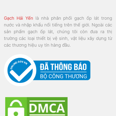
Gạch Hải Yến
là nhà phân phối gạch ốp lát trong
nước và nhập khẩu nổi tiếng trên thế giới. Ngoài các
sản phẩm gạch ốp lát, chúng tôi còn đưa ra thị
trường các loại thiết bị vệ sinh, vật liệu xây dựng từ
các thương hiệu uy tín hàng đầu.