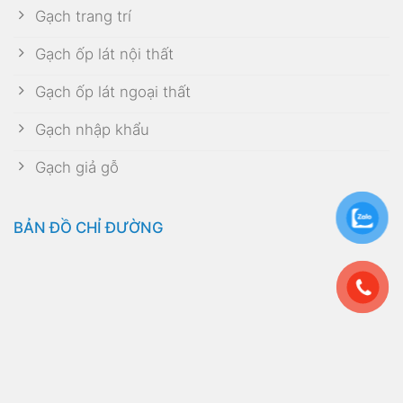
Gạch trang trí
Gạch ốp lát nội thất
Gạch ốp lát ngoại thất
Gạch nhập khẩu
Gạch giả gỗ
BẢN ĐỒ CHỈ ĐƯỜNG