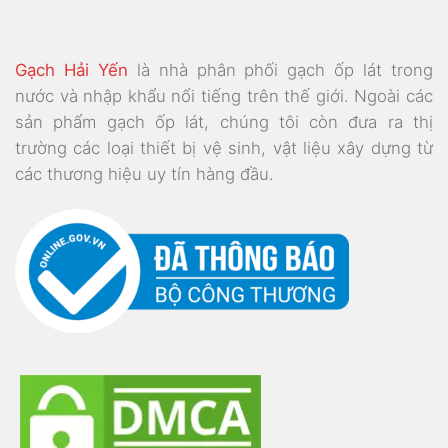
Gạch Hải Yến
là nhà phân phối gạch ốp lát trong
nước và nhập khẩu nổi tiếng trên thế giới. Ngoài các
sản phẩm gạch ốp lát, chúng tôi còn đưa ra thị
trường các loại thiết bị vệ sinh, vật liệu xây dựng từ
các thương hiệu uy tín hàng đầu.