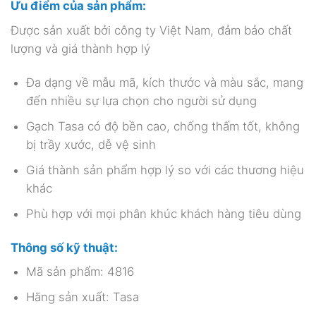
Ưu điểm của sản phẩm:
Được sản xuất bởi công ty Việt Nam, đảm bảo chất
lượng và giá thành hợp lý
Đa dạng về mẫu mã, kích thước và màu sắc, mang
đến nhiều sự lựa chọn cho người sử dụng
Gạch Tasa có độ bền cao, chống thấm tốt, không
bị trầy xước, dễ vệ sinh
Giá thành sản phẩm hợp lý so với các thương hiệu
khác
Phù hợp với mọi phân khúc khách hàng tiêu dùng
Thông số kỹ thuật:
Mã sản phẩm: 4816
Hãng sản xuất: Tasa