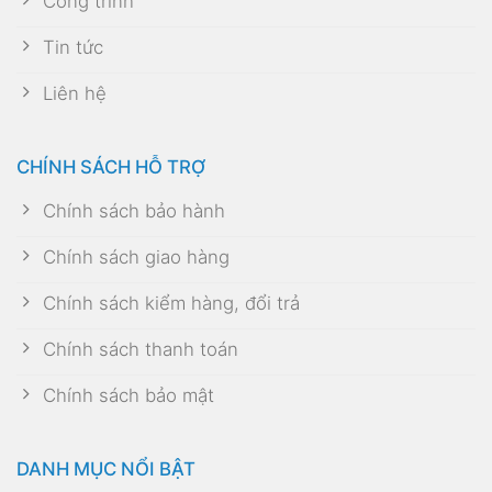
Công trình
Tin tức
Liên hệ
CHÍNH SÁCH HỖ TRỢ
Chính sách bảo hành
Chính sách giao hàng
Chính sách kiểm hàng, đổi trả
Chính sách thanh toán
Chính sách bảo mật
DANH MỤC NỔI BẬT