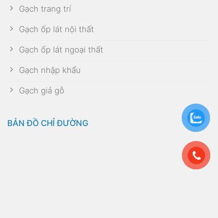
Gạch trang trí
Gạch ốp lát nội thất
Gạch ốp lát ngoại thất
Gạch nhập khẩu
Gạch giả gỗ
BẢN ĐỒ CHỈ ĐƯỜNG