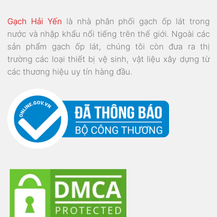
Gạch Hải Yến
là nhà phân phối gạch ốp lát trong
nước và nhập khẩu nổi tiếng trên thế giới. Ngoài các
sản phẩm gạch ốp lát, chúng tôi còn đưa ra thị
trường các loại thiết bị vệ sinh, vật liệu xây dựng từ
các thương hiệu uy tín hàng đầu.