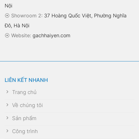
Nội
⦿ Showroom 2:
37 Hoàng Quốc Việt, Phường Nghĩa
Đô, Hà Nội
⦿
Website:
gachhaiyen.com
LIÊN KẾT NHANH
Trang chủ
Về chúng tôi
Sản phẩm
Công trình