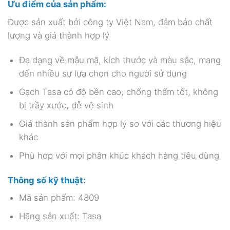
Ưu điểm của sản phẩm:
Được sản xuất bởi công ty Việt Nam, đảm bảo chất
lượng và giá thành hợp lý
Đa dạng về mẫu mã, kích thước và màu sắc, mang
đến nhiều sự lựa chọn cho người sử dụng
Gạch Tasa có độ bền cao, chống thấm tốt, không
bị trầy xước, dễ vệ sinh
Giá thành sản phẩm hợp lý so với các thương hiệu
khác
Phù hợp với mọi phân khúc khách hàng tiêu dùng
Thông số kỹ thuật:
Mã sản phẩm: 4809
Hãng sản xuất: Tasa