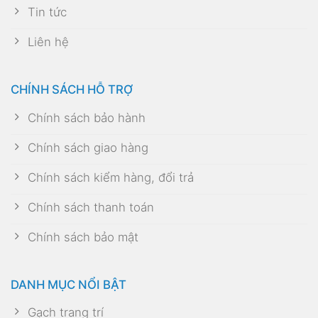
Tin tức
Liên hệ
CHÍNH SÁCH HỖ TRỢ
Chính sách bảo hành
Chính sách giao hàng
Chính sách kiểm hàng, đổi trả
Chính sách thanh toán
Chính sách bảo mật
DANH MỤC NỔI BẬT
Gạch trang trí