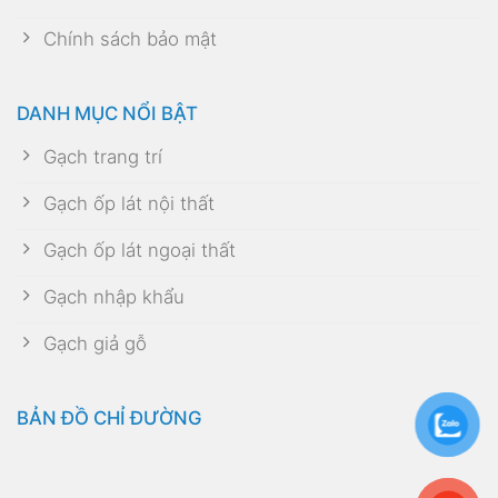
Chính sách bảo mật
DANH MỤC NỔI BẬT
Gạch trang trí
Gạch ốp lát nội thất
Gạch ốp lát ngoại thất
Gạch nhập khẩu
Gạch giả gỗ
BẢN ĐỒ CHỈ ĐƯỜNG