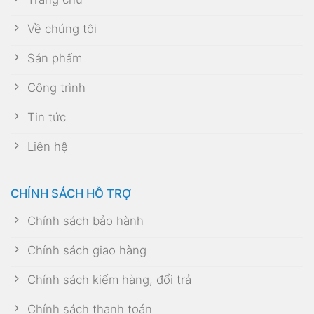
Về chúng tôi
Sản phẩm
Công trình
Tin tức
Liên hệ
CHÍNH SÁCH HỖ TRỢ
Chính sách bảo hành
Chính sách giao hàng
Chính sách kiểm hàng, đổi trả
Chính sách thanh toán