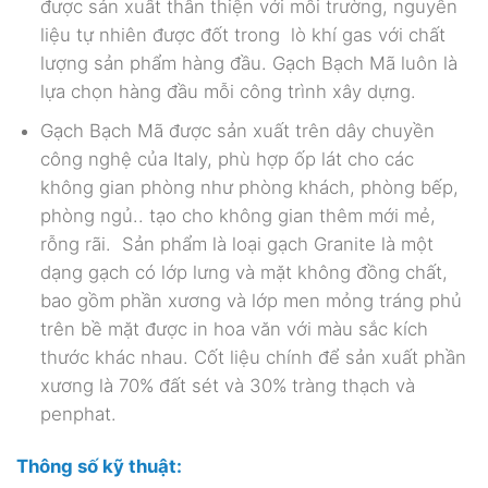
được sản xuất thân thiện với môi trường, nguyên
liệu tự nhiên được đốt trong lò khí gas với chất
lượng sản phẩm hàng đầu. Gạch Bạch Mã luôn là
lựa chọn hàng đầu mỗi công trình xây dựng.
Gạch Bạch Mã được sản xuất trên dây chuyền
công nghệ của Italy, phù hợp ốp lát cho các
không gian phòng như phòng khách, phòng bếp,
phòng ngủ.. tạo cho không gian thêm mới mẻ,
rỗng rãi. Sản phẩm là loại gạch Granite là một
dạng gạch có lớp lưng và mặt không đồng chất,
bao gồm phần xương và lớp men mỏng tráng phủ
trên bề mặt được in hoa văn với màu sắc kích
thước khác nhau. Cốt liệu chính để sản xuất phần
xương là 70% đất sét và 30% tràng thạch và
penphat.
Thông số kỹ thuật: