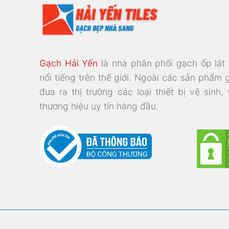
Gạch Hải Yến
là nhà phân phối gạch ốp lát
nổi tiếng trên thế giới. Ngoài các sản phẩm 
đưa ra thị trường các loại thiết bị vệ sinh,
thương hiệu uy tín hàng đầu.