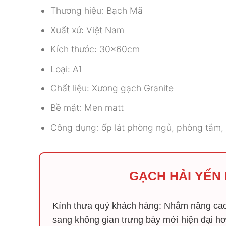
Thương hiệu: Bạch Mã
Xuất xứ: Việt Nam
Kích thước: 30x60cm
Loại: A1
Chất liệu: Xương gạch Granite
Bề mặt: Men matt
Công dụng: ốp lát phòng ngủ, phòng tắm,
GẠCH HẢI YẾN
Kính thưa quý khách hàng: Nhằm nâng cao 
sang không gian trưng bày mới hiện đại hơ