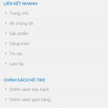
LIÊN KẾT NHANH
Trang chủ
Về chúng tôi
Sản phẩm
Công trình
Tin tức
Liên hệ
CHÍNH SÁCH HỖ TRỢ
Chính sách bảo hành
Chính sách giao hàng