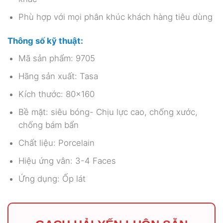
Phù hợp với mọi phân khúc khách hàng tiêu dùng
Thông số kỹ thuật:
Mã sản phẩm: 9705
Hãng sản xuất: Tasa
Kích thước: 80×160
Bề mặt: siêu bóng- Chịu lực cao, chống xước,
chống bám bẩn
Chất liệu: Porcelain
Hiệu ứng vân: 3-4 Faces
Ứng dụng: Ốp lát