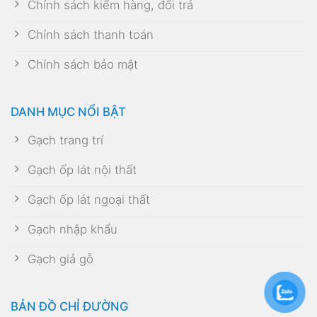
Chính sách kiểm hàng, đổi trả
Chính sách thanh toán
Chính sách bảo mật
DANH MỤC NỔI BẬT
Gạch trang trí
Gạch ốp lát nội thất
Gạch ốp lát ngoại thất
Gạch nhập khẩu
Gạch giả gỗ
BẢN ĐỒ CHỈ ĐƯỜNG