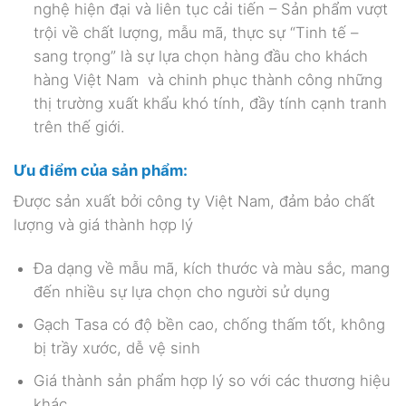
nghệ hiện đại và liên tục cải tiến – Sản phẩm vượt
trội về chất lượng, mẫu mã, thực sự “Tinh tế –
sang trọng” là sự lựa chọn hàng đầu cho khách
hàng Việt Nam và chinh phục thành công những
thị trường xuất khẩu khó tính, đầy tính cạnh tranh
trên thế giới.
Ưu điểm của sản phẩm:
Được sản xuất bởi công ty Việt Nam, đảm bảo chất
lượng và giá thành hợp lý
Đa dạng về mẫu mã, kích thước và màu sắc, mang
đến nhiều sự lựa chọn cho người sử dụng
Gạch Tasa có độ bền cao, chống thấm tốt, không
bị trầy xước, dễ vệ sinh
Giá thành sản phẩm hợp lý so với các thương hiệu
khác