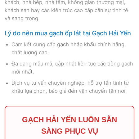
khách, nhà bếp, nhà tắm, không gian thương mại,
khách sạn hay các kiến trúc cao cấp cần sự tinh tế
và sang trọng.
Lý do nên mua gạch ốp lát tại Gạch Hải Yến
Cam kết cung cấp
gạch nhập khẩu chính hãng,
chất lượng cao
.
Đa dạng mẫu mã, cập nhật liên tục các dòng gạch
mới nhất.
Dịch vụ tư vấn chuyên nghiệp, hỗ trợ tận tình từ
khâu lựa chọn, báo giá đến vận chuyển tận nơi.
GẠCH HẢI YẾN LUÔN SẴN
SÀNG PHỤC VỤ