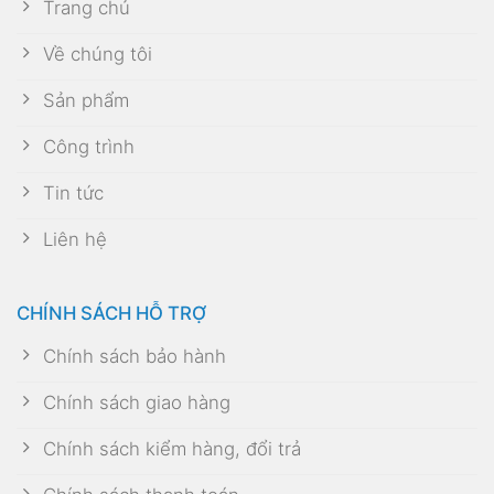
Trang chủ
Về chúng tôi
Sản phẩm
Công trình
Tin tức
Liên hệ
CHÍNH SÁCH HỖ TRỢ
Chính sách bảo hành
Chính sách giao hàng
Chính sách kiểm hàng, đổi trả