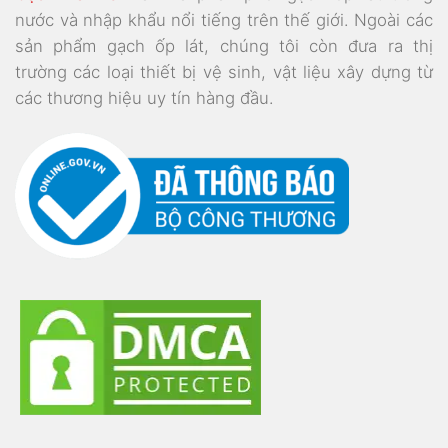
nước và nhập khẩu nổi tiếng trên thế giới. Ngoài các
sản phẩm gạch ốp lát, chúng tôi còn đưa ra thị
trường các loại thiết bị vệ sinh, vật liệu xây dựng từ
các thương hiệu uy tín hàng đầu.