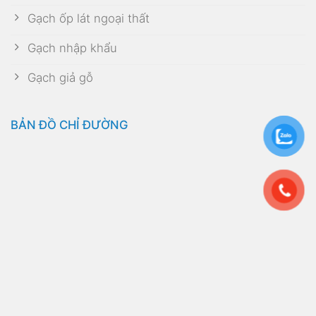
Gạch ốp lát ngoại thất
Gạch nhập khẩu
Gạch giả gỗ
BẢN ĐỒ CHỈ ĐƯỜNG