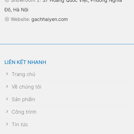
Đô, Hà Nội
⦿
Website:
gachhaiyen.com
LIÊN KẾT NHANH
Trang chủ
Về chúng tôi
Sản phẩm
Công trình
Tin tức