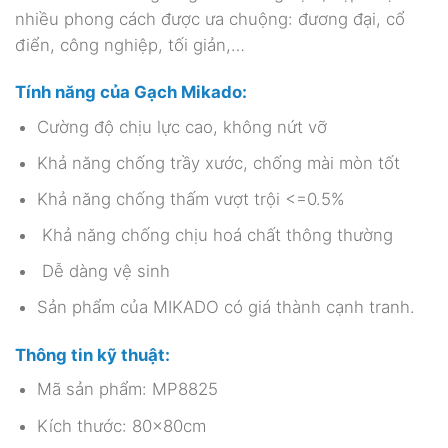
nhiều phong cách được ưa chuộng: đương đại, cổ
điển, công nghiệp, tối giản,…
Tính năng của Gạch Mikado:
Cường độ chịu lực cao, không nứt vỡ
Khả năng chống trầy xước, chống mài mòn tốt
Khả năng chống thấm vượt trội <=0.5%
Khả năng chống chịu hoá chất thông thường
Dễ dàng vệ sinh
Sản phẩm của MIKADO có giá thành cạnh tranh.
Thông tin kỹ thuật:
Mã sản phẩm: MP8825
Kích thước: 80x80cm