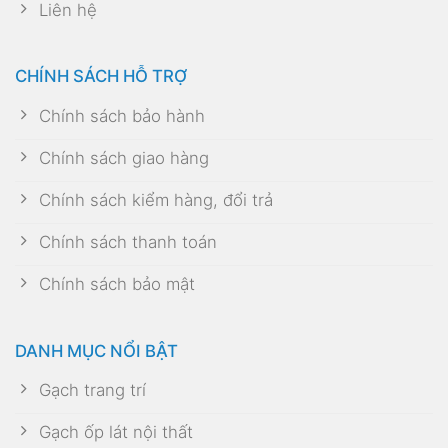
Liên hệ
CHÍNH SÁCH HỖ TRỢ
Chính sách bảo hành
Chính sách giao hàng
Chính sách kiểm hàng, đổi trả
Chính sách thanh toán
Chính sách bảo mật
DANH MỤC NỔI BẬT
Gạch trang trí
Gạch ốp lát nội thất