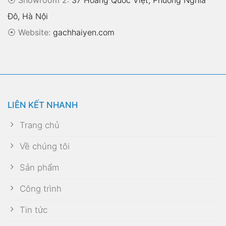
Đô, Hà Nội
⦿
Website:
gachhaiyen.com
LIÊN KẾT NHANH
Trang chủ
Về chúng tôi
Sản phẩm
Công trình
Tin tức