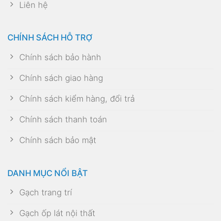
Liên hệ
CHÍNH SÁCH HỖ TRỢ
Chính sách bảo hành
Chính sách giao hàng
Chính sách kiểm hàng, đổi trả
Chính sách thanh toán
Chính sách bảo mật
DANH MỤC NỔI BẬT
Gạch trang trí
Gạch ốp lát nội thất