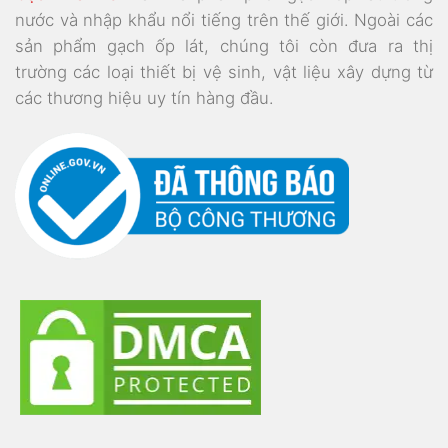
nước và nhập khẩu nổi tiếng trên thế giới. Ngoài các
sản phẩm gạch ốp lát, chúng tôi còn đưa ra thị
trường các loại thiết bị vệ sinh, vật liệu xây dựng từ
các thương hiệu uy tín hàng đầu.