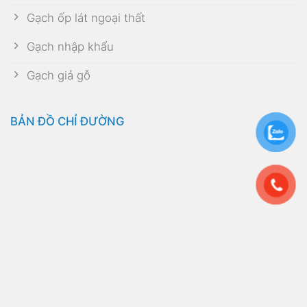
Gạch ốp lát ngoại thất
Gạch nhập khẩu
Gạch giả gỗ
BẢN ĐỒ CHỈ ĐƯỜNG