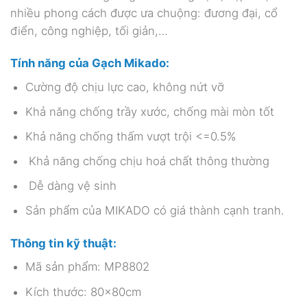
nhiều phong cách được ưa chuộng: đương đại, cổ
điển, công nghiệp, tối giản,…
Tính năng của Gạch Mikado:
Cường độ chịu lực cao, không nứt vỡ
Khả năng chống trầy xước, chống mài mòn tốt
Khả năng chống thấm vượt trội <=0.5%
Khả năng chống chịu hoá chất thông thường
Dễ dàng vệ sinh
Sản phẩm của MIKADO có giá thành cạnh tranh.
Thông tin kỹ thuật:
Mã sản phẩm: MP8802
Kích thước: 80x80cm