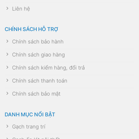
Liên hệ
CHÍNH SÁCH HỖ TRỢ
Chính sách bảo hành
Chính sách giao hàng
Chính sách kiểm hàng, đổi trả
Chính sách thanh toán
Chính sách bảo mật
DANH MỤC NỔI BẬT
Gạch trang trí