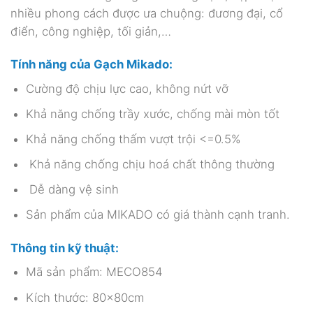
nhiều phong cách được ưa chuộng: đương đại, cổ
điển, công nghiệp, tối giản,…
Tính năng của Gạch Mikado:
Cường độ chịu lực cao, không nứt vỡ
Khả năng chống trầy xước, chống mài mòn tốt
Khả năng chống thấm vượt trội <=0.5%
Khả năng chống chịu hoá chất thông thường
Dễ dàng vệ sinh
Sản phẩm của MIKADO có giá thành cạnh tranh.
Thông tin kỹ thuật:
Mã sản phẩm: MECO854
Kích thước: 80x80cm