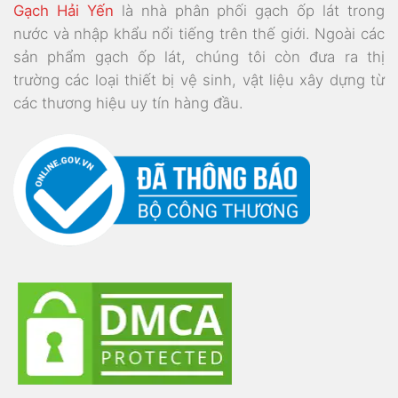
Gạch Hải Yến
là nhà phân phối gạch ốp lát trong
nước và nhập khẩu nổi tiếng trên thế giới. Ngoài các
sản phẩm gạch ốp lát, chúng tôi còn đưa ra thị
trường các loại thiết bị vệ sinh, vật liệu xây dựng từ
các thương hiệu uy tín hàng đầu.