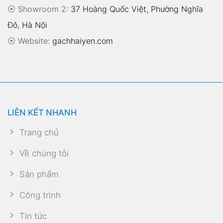
⦿ Showroom 2:
37 Hoàng Quốc Việt, Phường Nghĩa
Đô, Hà Nội
⦿
Website:
gachhaiyen.com
LIÊN KẾT NHANH
Trang chủ
Về chúng tôi
Sản phẩm
Công trình
Tin tức