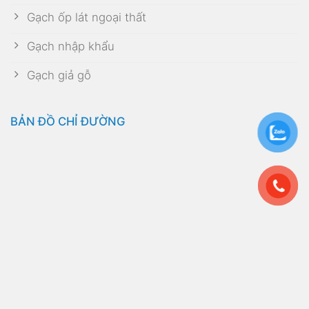
Gạch ốp lát ngoại thất
Gạch nhập khẩu
Gạch giả gỗ
BẢN ĐỒ CHỈ ĐƯỜNG