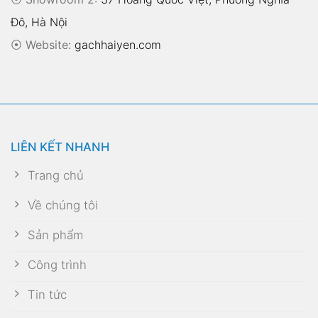
Đô, Hà Nội
⦿
Website:
gachhaiyen.com
LIÊN KẾT NHANH
Trang chủ
Về chúng tôi
Sản phẩm
Công trình
Tin tức