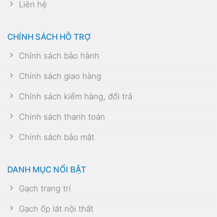
Liên hệ
CHÍNH SÁCH HỖ TRỢ
Chính sách bảo hành
Chính sách giao hàng
Chính sách kiểm hàng, đổi trả
Chính sách thanh toán
Chính sách bảo mật
DANH MỤC NỔI BẬT
Gạch trang trí
Gạch ốp lát nội thất