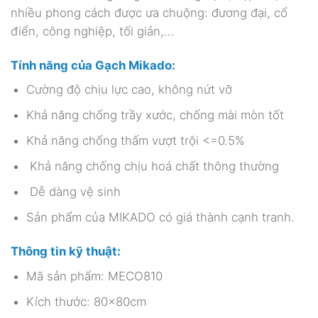
nhiều phong cách được ưa chuộng: đương đại, cổ
điển, công nghiệp, tối giản,…
Tính năng của Gạch Mikado:
Cường độ chịu lực cao, không nứt vỡ
Khả năng chống trầy xước, chống mài mòn tốt
Khả năng chống thấm vượt trội <=0.5%
Khả năng chống chịu hoá chất thông thường
Dễ dàng vệ sinh
Sản phẩm của MIKADO có giá thành cạnh tranh.
Thông tin kỹ thuật:
Mã sản phẩm: MECO810
Kích thước: 80x80cm