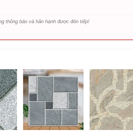
ng thông báo và hân hạnh được đón tiếp!