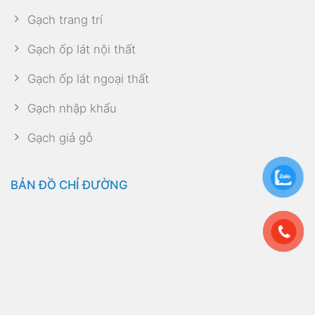
Gạch trang trí
Gạch ốp lát nội thất
Gạch ốp lát ngoại thất
Gạch nhập khẩu
Gạch giả gỗ
BẢN ĐỒ CHỈ ĐƯỜNG