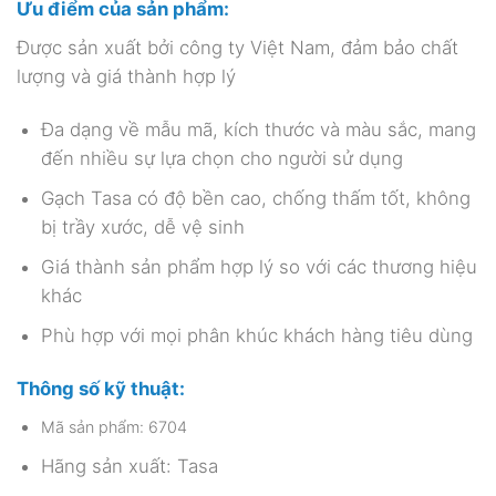
Ưu điểm của sản phẩm:
Được sản xuất bởi công ty Việt Nam, đảm bảo chất
lượng và giá thành hợp lý
Đa dạng về mẫu mã, kích thước và màu sắc, mang
đến nhiều sự lựa chọn cho người sử dụng
Gạch Tasa có độ bền cao, chống thấm tốt, không
bị trầy xước, dễ vệ sinh
Giá thành sản phẩm hợp lý so với các thương hiệu
khác
Phù hợp với mọi phân khúc khách hàng tiêu dùng
Thông số kỹ thuật:
Mã sản phẩm: 6704
Hãng sản xuất: Tasa