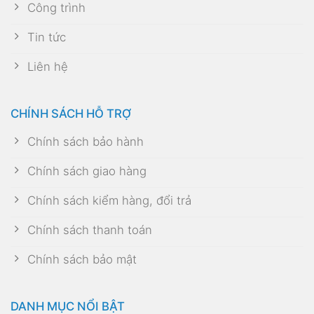
Công trình
Tin tức
Liên hệ
CHÍNH SÁCH HỖ TRỢ
Chính sách bảo hành
Chính sách giao hàng
Chính sách kiểm hàng, đổi trả
Chính sách thanh toán
Chính sách bảo mật
DANH MỤC NỔI BẬT