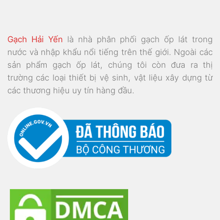
Gạch Hải Yến
là nhà phân phối gạch ốp lát trong
nước và nhập khẩu nổi tiếng trên thế giới. Ngoài các
sản phẩm gạch ốp lát, chúng tôi còn đưa ra thị
trường các loại thiết bị vệ sinh, vật liệu xây dựng từ
các thương hiệu uy tín hàng đầu.