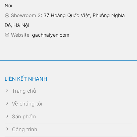
Nội
⦿ Showroom 2:
37 Hoàng Quốc Việt, Phường Nghĩa
Đô, Hà Nội
⦿
Website:
gachhaiyen.com
LIÊN KẾT NHANH
Trang chủ
Về chúng tôi
Sản phẩm
Công trình