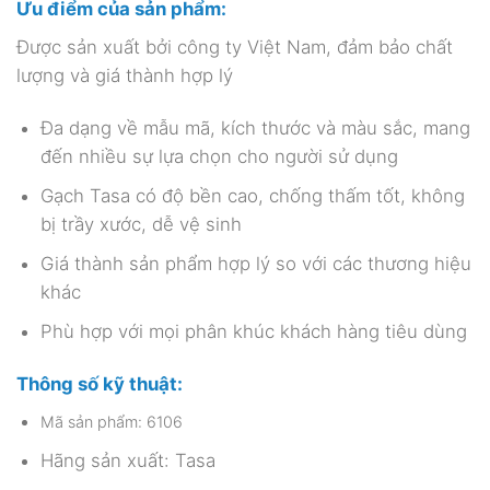
Ưu điểm của sản phẩm:
Được sản xuất bởi công ty Việt Nam, đảm bảo chất
lượng và giá thành hợp lý
Đa dạng về mẫu mã, kích thước và màu sắc, mang
đến nhiều sự lựa chọn cho người sử dụng
Gạch Tasa có độ bền cao, chống thấm tốt, không
bị trầy xước, dễ vệ sinh
Giá thành sản phẩm hợp lý so với các thương hiệu
khác
Phù hợp với mọi phân khúc khách hàng tiêu dùng
Thông số kỹ thuật:
Mã sản phẩm: 6106
Hãng sản xuất: Tasa