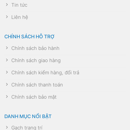
Tin tức
Liên hệ
CHÍNH SÁCH HỖ TRỢ
Chính sách bảo hành
Chính sách giao hàng
Chính sách kiểm hàng, đổi trả
Chính sách thanh toán
Chính sách bảo mật
DANH MỤC NỔI BẬT
Gạch trang trí