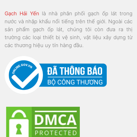
Gạch Hải Yến
là nhà phân phối gạch ốp lát trong
nước và nhập khẩu nổi tiếng trên thế giới. Ngoài các
sản phẩm gạch ốp lát, chúng tôi còn đưa ra thị
trường các loại thiết bị vệ sinh, vật liệu xây dựng từ
các thương hiệu uy tín hàng đầu.