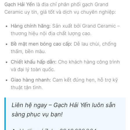
Gạch Hải Yến
là địa chỉ phân phối gạch Grand
Ceramic uy tín, giá tốt và dịch vụ chuyên nghiệp:
Hàng chính hãng:
Sản xuất bởi Grand Ceramic –
thương hiệu nội địa chất lượng cao.
Bề mặt men bóng cao cấp:
Dễ lau chùi, chống
thấm, bền màu.
Chiết khấu hấp dẫn:
Cho khách hàng công trình
và đại lý toàn quốc.
Giao hàng nhanh:
Cam kết đúng hẹn, hỗ trợ kỹ
thuật tận tình.
Liên hệ ngay – Gạch Hải Yến luôn sẵn
sàng phục vụ bạn!