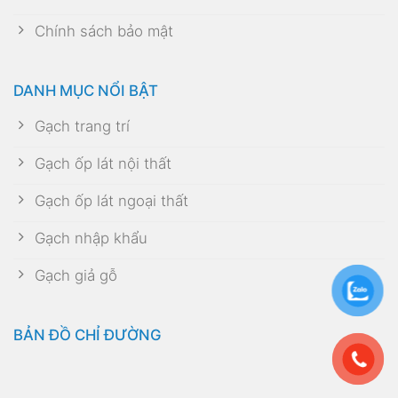
Chính sách bảo mật
DANH MỤC NỔI BẬT
Gạch trang trí
Gạch ốp lát nội thất
Gạch ốp lát ngoại thất
Gạch nhập khẩu
Gạch giả gỗ
BẢN ĐỒ CHỈ ĐƯỜNG