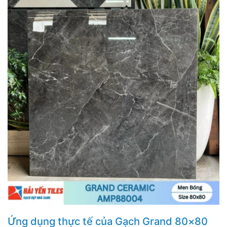
Ứng dụng thực tế của Gạch Grand 80×80