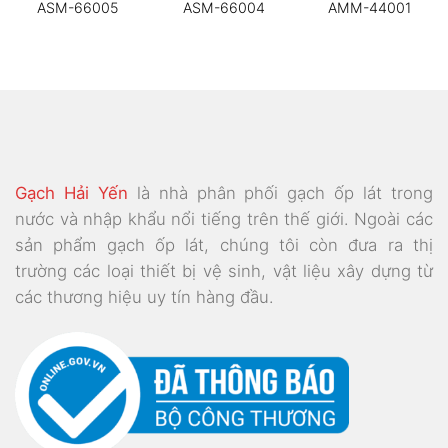
ASM-66005
ASM-66004
AMM-44001
Gạch Hải Yến
là nhà phân phối gạch ốp lát trong
nước và nhập khẩu nổi tiếng trên thế giới. Ngoài các
sản phẩm gạch ốp lát, chúng tôi còn đưa ra thị
trường các loại thiết bị vệ sinh, vật liệu xây dựng từ
các thương hiệu uy tín hàng đầu.