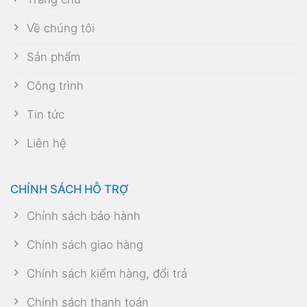
Về chúng tôi
Sản phẩm
Công trình
Tin tức
Liên hệ
CHÍNH SÁCH HỖ TRỢ
Chính sách bảo hành
Chính sách giao hàng
Chính sách kiểm hàng, đổi trả
Chính sách thanh toán