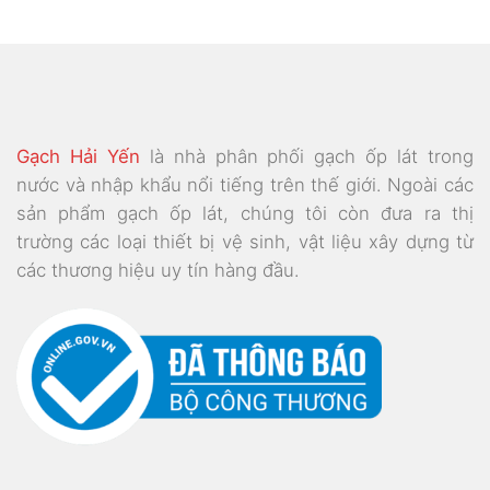
Gạch Hải Yến
là nhà phân phối gạch ốp lát trong
nước và nhập khẩu nổi tiếng trên thế giới. Ngoài các
sản phẩm gạch ốp lát, chúng tôi còn đưa ra thị
trường các loại thiết bị vệ sinh, vật liệu xây dựng từ
các thương hiệu uy tín hàng đầu.