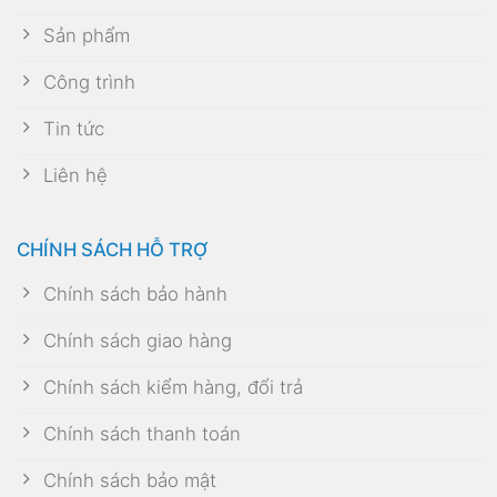
Sản phẩm
Công trình
Tin tức
Liên hệ
CHÍNH SÁCH HỖ TRỢ
Chính sách bảo hành
Chính sách giao hàng
Chính sách kiểm hàng, đổi trả
Chính sách thanh toán
Chính sách bảo mật