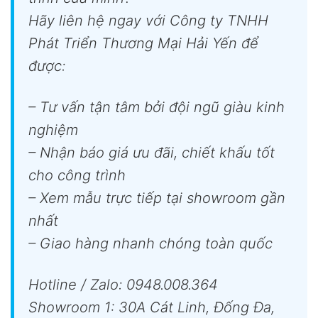
Hãy liên hệ ngay với Công ty TNHH
Phát Triển Thương Mại Hải Yến để
được:
– Tư vấn tận tâm bởi đội ngũ giàu kinh
nghiệm
– Nhận báo giá ưu đãi, chiết khấu tốt
cho công trình
– Xem mẫu trực tiếp tại showroom gần
nhất
– Giao hàng nhanh chóng toàn quốc
Hotline / Zalo: 0948.008.364
Showroom 1: 30A Cát Linh, Đống Đa,