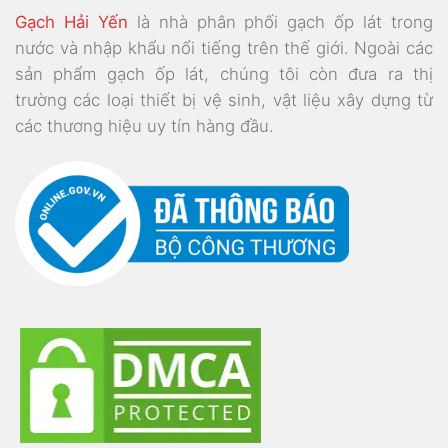
Gạch Hải Yến
là nhà phân phối gạch ốp lát trong
nước và nhập khẩu nổi tiếng trên thế giới. Ngoài các
sản phẩm gạch ốp lát, chúng tôi còn đưa ra thị
trường các loại thiết bị vệ sinh, vật liệu xây dựng từ
các thương hiệu uy tín hàng đầu.