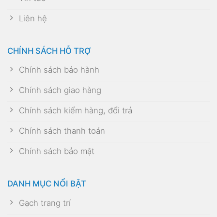
Liên hệ
CHÍNH SÁCH HỖ TRỢ
Chính sách bảo hành
Chính sách giao hàng
Chính sách kiểm hàng, đổi trả
Chính sách thanh toán
Chính sách bảo mật
DANH MỤC NỔI BẬT
Gạch trang trí