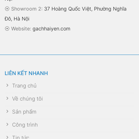
⦿ Showroom 2:
37 Hoàng Quốc Việt, Phường Nghĩa
Đô, Hà Nội
⦿
Website:
gachhaiyen.com
LIÊN KẾT NHANH
Trang chủ
Về chúng tôi
Sản phẩm
Công trình
Tin tức