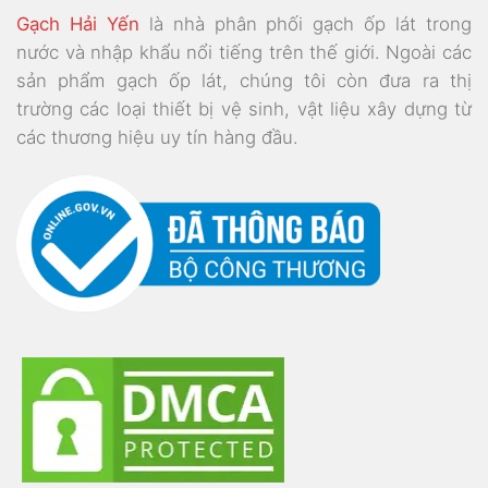
Gạch Hải Yến
là nhà phân phối gạch ốp lát trong
nước và nhập khẩu nổi tiếng trên thế giới. Ngoài các
sản phẩm gạch ốp lát, chúng tôi còn đưa ra thị
trường các loại thiết bị vệ sinh, vật liệu xây dựng từ
các thương hiệu uy tín hàng đầu.