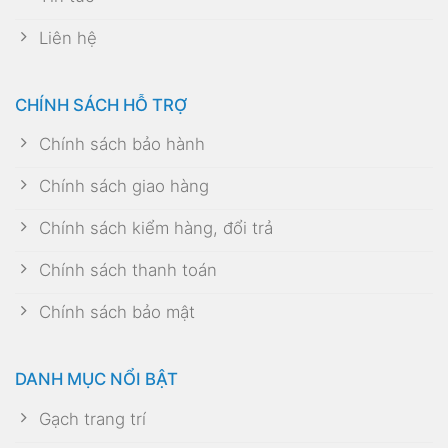
Liên hệ
CHÍNH SÁCH HỖ TRỢ
Chính sách bảo hành
Chính sách giao hàng
Chính sách kiểm hàng, đổi trả
Chính sách thanh toán
Chính sách bảo mật
DANH MỤC NỔI BẬT
Gạch trang trí