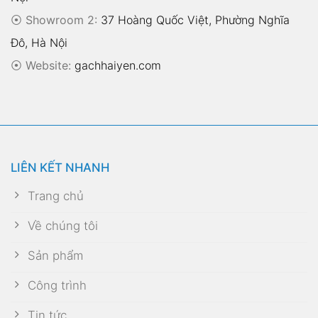
⦿ Showroom 2:
37 Hoàng Quốc Việt, Phường Nghĩa
Đô, Hà Nội
⦿
Website:
gachhaiyen.com
LIÊN KẾT NHANH
Trang chủ
Về chúng tôi
Sản phẩm
Công trình
Tin tức