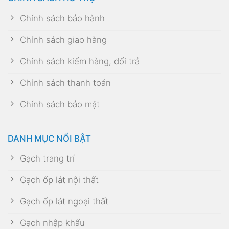
Chính sách bảo hành
Chính sách giao hàng
Chính sách kiểm hàng, đổi trả
Chính sách thanh toán
Chính sách bảo mật
DANH MỤC NỔI BẬT
Gạch trang trí
Gạch ốp lát nội thất
Gạch ốp lát ngoại thất
Gạch nhập khẩu