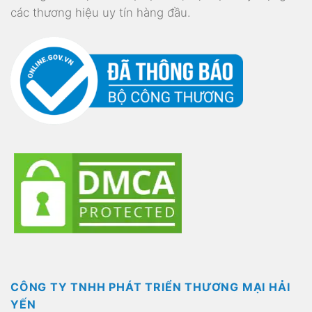
các thương hiệu uy tín hàng đầu.
CÔNG TY TNHH PHÁT TRIỂN THƯƠNG MẠI HẢI
YẾN