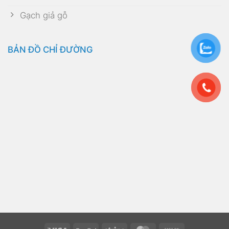
Gạch giả gỗ
BẢN ĐỒ CHỈ ĐƯỜNG