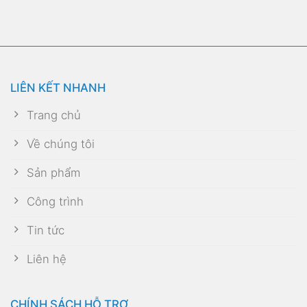
LIÊN KẾT NHANH
Trang chủ
Về chúng tôi
Sản phẩm
Công trình
Tin tức
Liên hệ
CHÍNH SÁCH HỖ TRỢ