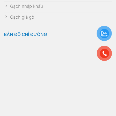
Gạch nhập khẩu
Gạch giả gỗ
BẢN ĐỒ CHỈ ĐƯỜNG