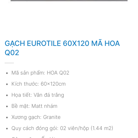
GẠCH EUROTILE 60X120 MÃ HOA
Q02
Mã sản phẩm: HOA Q02
Kích thước: 60x120cm
Họa tiết: Vân đá trắng
Bề mặt: Matt nhám
Xương gạch: Granite
Quy cách đóng gói: 02 viên/hộp (1.44 m2)