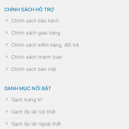
CHÍNH SÁCH HỖ TRỢ
Chính sách bảo hành
Chính sách giao hàng
Chính sách kiểm hàng, đổi trả
Chính sách thanh toán
Chính sách bảo mật
DANH MỤC NỔI BẬT
Gạch trang trí
Gạch ốp lát nội thất
Gạch ốp lát ngoại thất