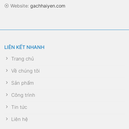
⦿
Website:
gachhaiyen.com
LIÊN KẾT NHANH
Trang chủ
Về chúng tôi
Sản phẩm
Công trình
Tin tức
Liên hệ