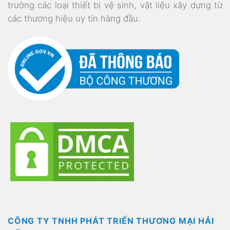
trường các loại thiết bị vệ sinh, vật liệu xây dựng từ
các thương hiệu uy tín hàng đầu.
CÔNG TY TNHH PHÁT TRIỂN THƯƠNG MẠI HẢI