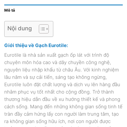
Mô tả
Nội dung
Giới thiệu về Gạch Eurotile:
Eurotile là nhà sản xuất gạch ốp lát với trình độ
chuyên môn hóa cao và dây chuyền công nghệ,
nguyên liệu nhập khẩu từ châu Âu. Với kinh nghiệm
lâu năm và sự cải tiến, sáng tạo không ngừng,
Eurotile luôn đặt chất lượng và dịch vụ lên hàng đầu
nhằm phục vụ tốt nhất cho cộng đồng. Trở thành
thương hiệu dẫn đầu về xu hướng thiết kế và phong
cách sống. Mang đến những không gian sống tinh tế
tràn đầy cảm hứng lấy con người làm trung tâm, tạo
ra không gian sống hữu ích, nơi con người được