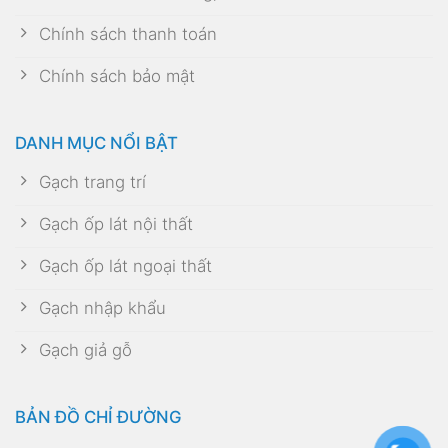
Chính sách thanh toán
Chính sách bảo mật
DANH MỤC NỔI BẬT
Gạch trang trí
Gạch ốp lát nội thất
Gạch ốp lát ngoại thất
Gạch nhập khẩu
Gạch giả gỗ
BẢN ĐỒ CHỈ ĐƯỜNG