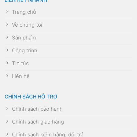
Trang chủ
Về chúng tôi
Sản phẩm
Công trình
Tin tức
Liên hệ
CHÍNH SÁCH HỖ TRỢ
Chính sách bảo hành
Chính sách giao hàng
Chính sách kiểm hàng, đổi trả