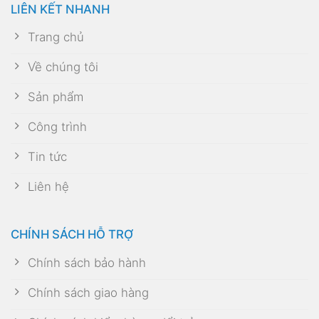
LIÊN KẾT NHANH
Trang chủ
Về chúng tôi
Sản phẩm
Công trình
Tin tức
Liên hệ
CHÍNH SÁCH HỖ TRỢ
Chính sách bảo hành
Chính sách giao hàng