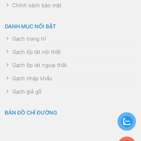
Chính sách bảo mật
DANH MỤC NỔI BẬT
Gạch trang trí
Gạch ốp lát nội thất
Gạch ốp lát ngoại thất
Gạch nhập khẩu
Gạch giả gỗ
BẢN ĐỒ CHỈ ĐƯỜNG