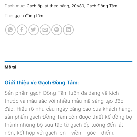
Danh mục:
Gạch ốp lát theo hãng
,
20x80
,
Gạch Đồng Tâm
Thẻ:
gạch đồng tâm
Mô tả
Giới thiệu về Gạch Đồng Tâm:
Sản phẩm gạch Đồng Tâm luôn đa dạng về kích
thước và màu sắc với nhiều mẫu mã sáng tạo độc
đáo. Hiểu rõ nhu cầu ngày càng cao của khách hàng,
sản phẩm gạch Đồng Tâm còn được thiết kế đồng bộ
thành những bộ sưu tập từ gạch ốp tường đến lát
nền, kết hợp với gạch len – viền – góc – điểm.