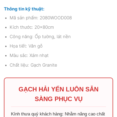
Thông tin kỹ thuật:
Mã sản phẩm: 2080WOOD008
Kích thước: 20x80cm
Công năng: Ốp tường, lát nền
Họa tiết: Vân gỗ
Màu sắc: Xám nhạt
Chất liệu: Gạch Granite
GẠCH HẢI YẾN LUÔN SẴN
SÀNG PHỤC VỤ
Kính thưa quý khách hàng: Nhằm nâng cao chất