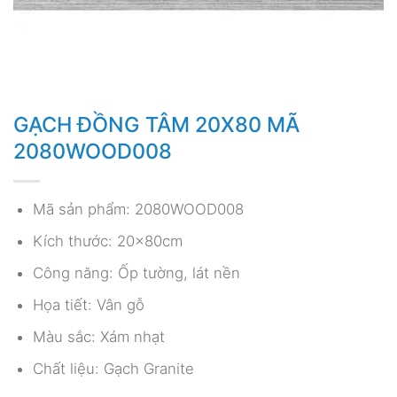
GẠCH ĐỒNG TÂM 20X80 MÃ
2080WOOD008
Mã sản phẩm: 2080WOOD008
Kích thước: 20x80cm
Công năng: Ốp tường, lát nền
Họa tiết: Vân gỗ
Màu sắc: Xám nhạt
Chất liệu: Gạch Granite