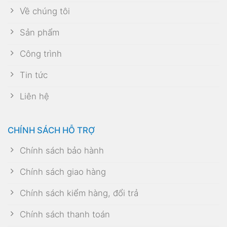
Về chúng tôi
Sản phẩm
Công trình
Tin tức
Liên hệ
CHÍNH SÁCH HỖ TRỢ
Chính sách bảo hành
Chính sách giao hàng
Chính sách kiểm hàng, đổi trả
Chính sách thanh toán