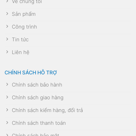
Về chúng tôi
Sản phẩm
Công trình
Tin tức
Liên hệ
CHÍNH SÁCH HỖ TRỢ
Chính sách bảo hành
Chính sách giao hàng
Chính sách kiểm hàng, đổi trả
Chính sách thanh toán
Chính sách bảo mật