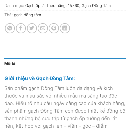
Danh mục:
Gạch ốp lát theo hãng
,
15x60
,
Gạch Đồng Tâm
Thẻ:
gạch đồng tâm
Mô tả
Giới thiệu về Gạch Đồng Tâm:
Sản phẩm gạch Đồng Tâm luôn đa dạng về kích
thước và màu sắc với nhiều mẫu mã sáng tạo độc
đáo. Hiểu rõ nhu cầu ngày càng cao của khách hàng,
sản phẩm gạch Đồng Tâm còn được thiết kế đồng bộ
thành những bộ sưu tập từ gạch ốp tường đến lát
nền, kết hợp với gạch len – viền – góc – điểm.