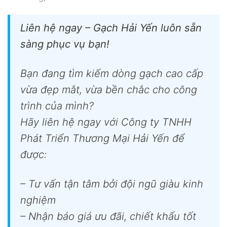
Liên hệ ngay – Gạch Hải Yến luôn sẵn
sàng phục vụ bạn!
Bạn đang tìm kiếm dòng gạch cao cấp
vừa đẹp mắt, vừa bền chắc cho công
trình của mình?
Hãy liên hệ ngay với Công ty TNHH
Phát Triển Thương Mại Hải Yến để
được:
– Tư vấn tận tâm bởi đội ngũ giàu kinh
nghiệm
– Nhận báo giá ưu đãi, chiết khấu tốt