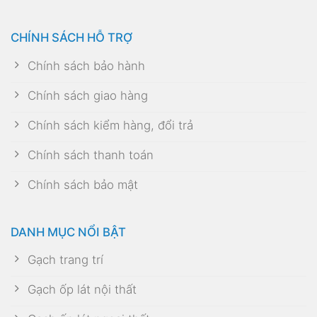
CHÍNH SÁCH HỖ TRỢ
Chính sách bảo hành
Chính sách giao hàng
Chính sách kiểm hàng, đổi trả
Chính sách thanh toán
Chính sách bảo mật
DANH MỤC NỔI BẬT
Gạch trang trí
Gạch ốp lát nội thất