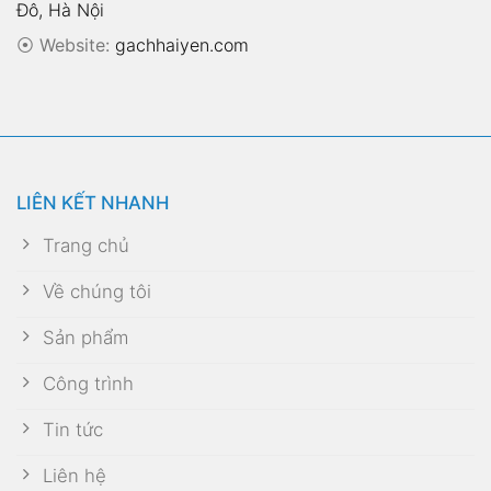
Đô, Hà Nội
⦿
Website:
gachhaiyen.com
LIÊN KẾT NHANH
Trang chủ
Về chúng tôi
Sản phẩm
Công trình
Tin tức
Liên hệ