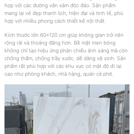
hợp với các đường vân xám độc đáo. Sản phẩm
mang lại vẻ đẹp thanh lịch, hiện đại và tinh tế, phù
hợp với nhiều phong cách thiết kế nội thất.
Kích thước lớn 60×120 cm giúp không gian trở nên
rộng rãi và thoáng đãng hơn. Bề mặt men bóng
không chỉ tạo hiệu ứng phản chiếu ánh sáng mà còn
chống thấm, chống trầy xước, dễ dàng vệ sinh. Sản
phẩm rất phù hợp với các khu vực có mật độ đi lại
cao như phòng khách, nhà hàng, quán cà phê.