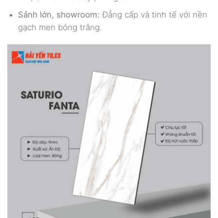
Sảnh lớn, showroom:
Đẳng cấp và tinh tế với nền
gạch men bóng trắng.