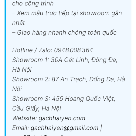
cho công trình
– Xem mẫu trực tiếp tại showroom gần
nhất
– Giao hàng nhanh chóng toàn quốc
Hotline / Zalo: 0948.008.364
Showroom 1: 30A Cát Linh, Đống Đa,
Hà Nội
Showroom 2: 87 An Trạch, Đống Đa, Hà
Nội
Showroom 3: 455 Hoàng Quốc Việt,
Cầu Giấy, Hà Nội
Website:
gachhaiyen.com
Email:
gachhaiyen@gmail.com
|