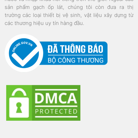
sản phẩm gạch ốp lát, chúng tôi còn đưa ra thị
trường các loại thiết bị vệ sinh, vật liệu xây dựng từ
các thương hiệu uy tín hàng đầu.