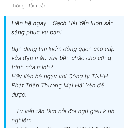
chóng, đảm bảo.
Liên hệ ngay – Gạch Hải Yến luôn sẵn
sàng phục vụ bạn!
Bạn đang tìm kiếm dòng gạch cao cấp
vừa đẹp mắt, vừa bền chắc cho công
trình của mình?
Hãy liên hệ ngay với Công ty TNHH
Phát Triển Thương Mại Hải Yến để
được:
– Tư vấn tận tâm bởi đội ngũ giàu kinh
nghiệm