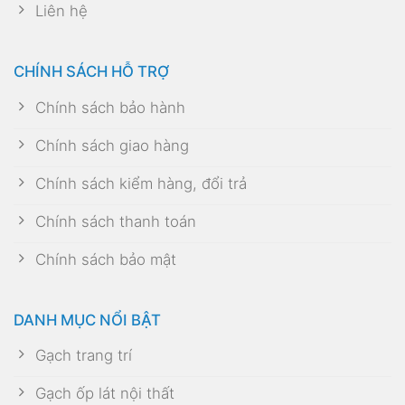
Liên hệ
CHÍNH SÁCH HỖ TRỢ
Chính sách bảo hành
Chính sách giao hàng
Chính sách kiểm hàng, đổi trả
Chính sách thanh toán
Chính sách bảo mật
DANH MỤC NỔI BẬT
Gạch trang trí
Gạch ốp lát nội thất