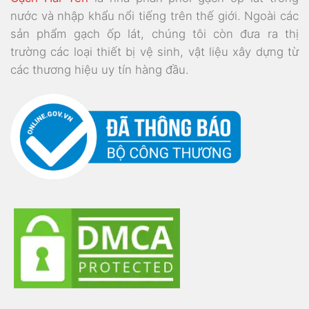
nước và nhập khẩu nổi tiếng trên thế giới. Ngoài các
sản phẩm gạch ốp lát, chúng tôi còn đưa ra thị
trường các loại thiết bị vệ sinh, vật liệu xây dựng từ
các thương hiệu uy tín hàng đầu.