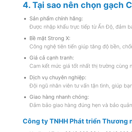
4. Tại sao nên chọn gạch 
Sản phẩm chính hãng:
Được nhập khẩu trực tiếp từ Ấn Độ, đảm bả
Bề mặt Strong X:
Công nghệ tiên tiến giúp tăng độ bền, ch
Giá cả cạnh tranh:
Cam kết mức giá tốt nhất thị trường cùng 
Dịch vụ chuyên nghiệp:
Đội ngũ nhân viên tư vấn tận tình, giúp b
Giao hàng nhanh chóng:
Đảm bảo giao hàng đúng hẹn và bảo quản
Công ty TNHH Phát triển Thương 