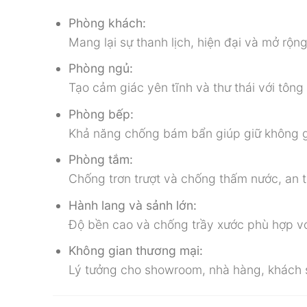
Phòng khách:
Mang lại sự thanh lịch, hiện đại và mở rộn
Phòng ngủ:
Tạo cảm giác yên tĩnh và thư thái với tô
Phòng bếp:
Khả năng chống bám bẩn giúp giữ không g
Phòng tắm:
Chống trơn trượt và chống thấm nước, an t
Hành lang và sảnh lớn:
Độ bền cao và chống trầy xước phù hợp với 
Không gian thương mại:
Lý tưởng cho showroom, nhà hàng, khách 