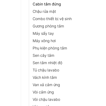
Cabin tắm đứng
Chậu rửa mặt
Combo thiết bị vệ sinh
Gương phòng tắm
Máy sấy tay
Máy xông hơi
Phụ kiện phòng tắm
Sen cây tắm
Sen tắm nhiệt độ
Tủ chậu lavabo
Vách kính tắm
Van xả cảm ứng
Vòi cảm ứng
Vòi chậu lavabo