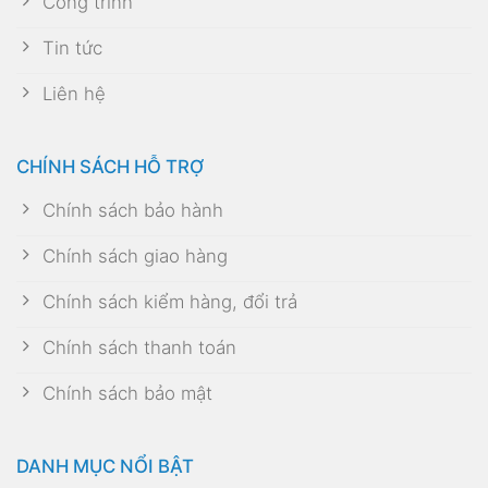
Công trình
Tin tức
Liên hệ
CHÍNH SÁCH HỖ TRỢ
Chính sách bảo hành
Chính sách giao hàng
Chính sách kiểm hàng, đổi trả
Chính sách thanh toán
Chính sách bảo mật
DANH MỤC NỔI BẬT