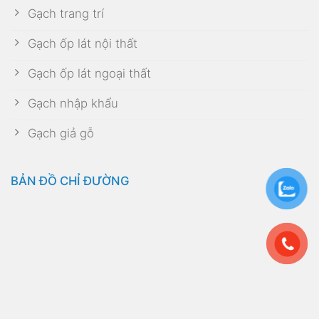
Gạch trang trí
Gạch ốp lát nội thất
Gạch ốp lát ngoại thất
Gạch nhập khẩu
Gạch giả gỗ
BẢN ĐỒ CHỈ ĐƯỜNG