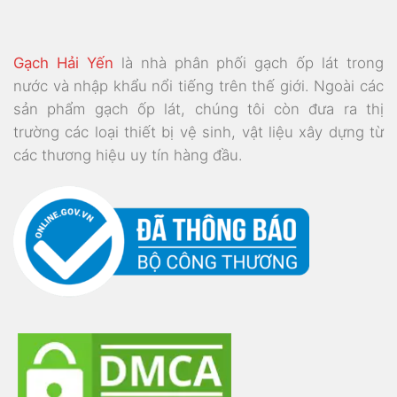
Gạch Hải Yến
là nhà phân phối gạch ốp lát trong
nước và nhập khẩu nổi tiếng trên thế giới. Ngoài các
sản phẩm gạch ốp lát, chúng tôi còn đưa ra thị
trường các loại thiết bị vệ sinh, vật liệu xây dựng từ
các thương hiệu uy tín hàng đầu.