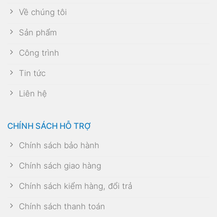
Về chúng tôi
Sản phẩm
Công trình
Tin tức
Liên hệ
CHÍNH SÁCH HỖ TRỢ
Chính sách bảo hành
Chính sách giao hàng
Chính sách kiểm hàng, đổi trả
Chính sách thanh toán