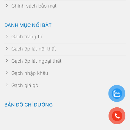
Chính sách bảo mật
DANH MỤC NỔI BẬT
Gạch trang trí
Gạch ốp lát nội thất
Gạch ốp lát ngoại thất
Gạch nhập khẩu
Gạch giả gỗ
BẢN ĐỒ CHỈ ĐƯỜNG