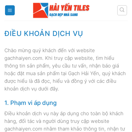
Skip
to
content
ĐIỀU KHOẢN DỊCH VỤ
Chào mừng quý khách đến với website
gachhaiyen.com. Khi truy cập website, tìm hiểu
thông tin sản phẩm, yêu cầu tư vấn, nhận báo giá
hoặc đặt mua sản phẩm tại Gạch Hải Yến, quý khách
được hiểu là đã đọc, hiểu và đồng ý với các điều
khoản dịch vụ dưới đây.
1. Phạm vi áp dụng
Điều khoản dịch vụ này áp dụng cho toàn bộ khách
hàng, đối tác và người dùng truy cập website
gachhaiyen.com nhằm tham khảo thông tin, nhận tư