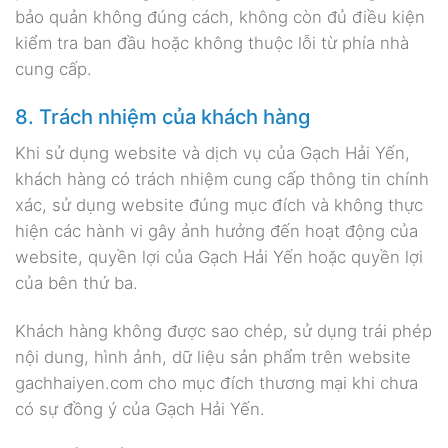
bảo quản không đúng cách, không còn đủ điều kiện
kiểm tra ban đầu hoặc không thuộc lỗi từ phía nhà
cung cấp.
8. Trách nhiệm của khách hàng
Khi sử dụng website và dịch vụ của Gạch Hải Yến,
khách hàng có trách nhiệm cung cấp thông tin chính
xác, sử dụng website đúng mục đích và không thực
hiện các hành vi gây ảnh hưởng đến hoạt động của
website, quyền lợi của Gạch Hải Yến hoặc quyền lợi
của bên thứ ba.
Khách hàng không được sao chép, sử dụng trái phép
nội dung, hình ảnh, dữ liệu sản phẩm trên website
gachhaiyen.com cho mục đích thương mại khi chưa
có sự đồng ý của Gạch Hải Yến.