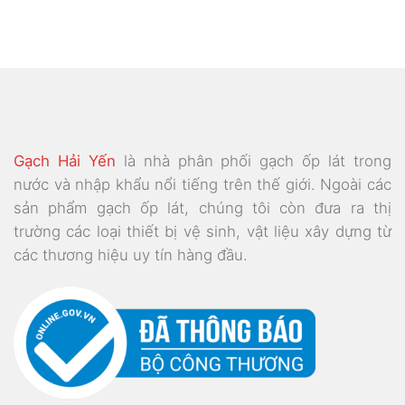
Gạch Hải Yến
là nhà phân phối gạch ốp lát trong
nước và nhập khẩu nổi tiếng trên thế giới. Ngoài các
sản phẩm gạch ốp lát, chúng tôi còn đưa ra thị
trường các loại thiết bị vệ sinh, vật liệu xây dựng từ
các thương hiệu uy tín hàng đầu.