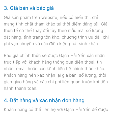
3. Giá bán và báo giá
Giá sản phẩm trên website, nếu có hiển thị, chỉ
mang tính chất tham khảo tại thời điểm đăng tải. Giá
thực tế có thể thay đổi tùy theo mẫu mã, số lượng
đặt hàng, tình trạng tồn kho, chương trình ưu đãi, chi
phí vận chuyển và các điều kiện phát sinh khác.
Báo giá chính thức sẽ được Gạch Hải Yến xác nhận
trực tiếp với khách hàng thông qua điện thoại, tin
nhắn, email hoặc các kênh liên hệ chính thức khác.
Khách hàng nên xác nhận lại giá bán, số lượng, thời
gian giao hàng và các chi phí liên quan trước khi tiến
hành thanh toán.
4. Đặt hàng và xác nhận đơn hàng
Khách hàng có thể liên hệ với Gạch Hải Yến để được