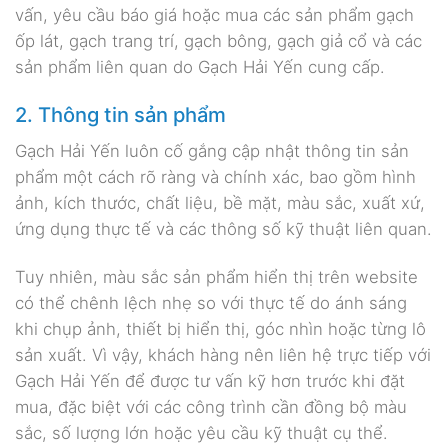
vấn, yêu cầu báo giá hoặc mua các sản phẩm gạch
ốp lát, gạch trang trí, gạch bông, gạch giả cổ và các
sản phẩm liên quan do Gạch Hải Yến cung cấp.
2. Thông tin sản phẩm
Gạch Hải Yến luôn cố gắng cập nhật thông tin sản
phẩm một cách rõ ràng và chính xác, bao gồm hình
ảnh, kích thước, chất liệu, bề mặt, màu sắc, xuất xứ,
ứng dụng thực tế và các thông số kỹ thuật liên quan.
Tuy nhiên, màu sắc sản phẩm hiển thị trên website
có thể chênh lệch nhẹ so với thực tế do ánh sáng
khi chụp ảnh, thiết bị hiển thị, góc nhìn hoặc từng lô
sản xuất. Vì vậy, khách hàng nên liên hệ trực tiếp với
Gạch Hải Yến để được tư vấn kỹ hơn trước khi đặt
mua, đặc biệt với các công trình cần đồng bộ màu
sắc, số lượng lớn hoặc yêu cầu kỹ thuật cụ thể.