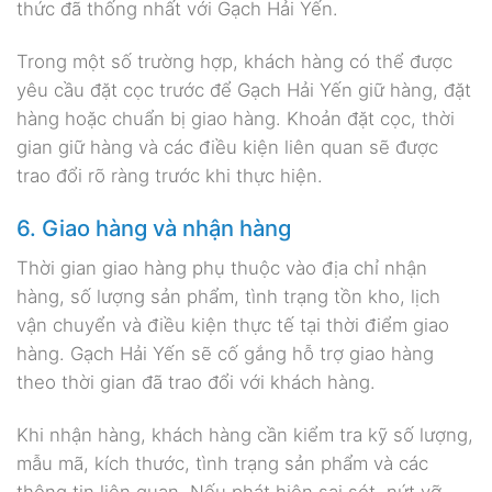
thức đã thống nhất với Gạch Hải Yến.
Trong một số trường hợp, khách hàng có thể được
yêu cầu đặt cọc trước để Gạch Hải Yến giữ hàng, đặt
hàng hoặc chuẩn bị giao hàng. Khoản đặt cọc, thời
gian giữ hàng và các điều kiện liên quan sẽ được
trao đổi rõ ràng trước khi thực hiện.
6. Giao hàng và nhận hàng
Thời gian giao hàng phụ thuộc vào địa chỉ nhận
hàng, số lượng sản phẩm, tình trạng tồn kho, lịch
vận chuyển và điều kiện thực tế tại thời điểm giao
hàng. Gạch Hải Yến sẽ cố gắng hỗ trợ giao hàng
theo thời gian đã trao đổi với khách hàng.
Khi nhận hàng, khách hàng cần kiểm tra kỹ số lượng,
mẫu mã, kích thước, tình trạng sản phẩm và các
thông tin liên quan. Nếu phát hiện sai sót, nứt vỡ,