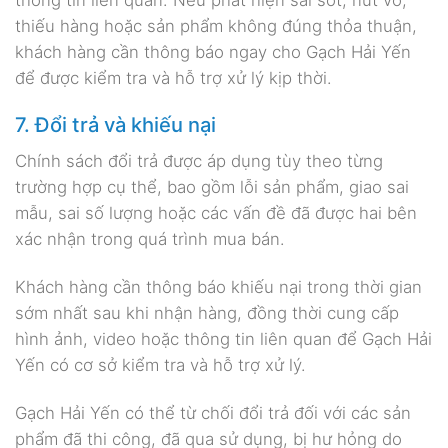
thiếu hàng hoặc sản phẩm không đúng thỏa thuận,
khách hàng cần thông báo ngay cho Gạch Hải Yến
để được kiểm tra và hỗ trợ xử lý kịp thời.
7. Đổi trả và khiếu nại
Chính sách đổi trả được áp dụng tùy theo từng
trường hợp cụ thể, bao gồm lỗi sản phẩm, giao sai
mẫu, sai số lượng hoặc các vấn đề đã được hai bên
xác nhận trong quá trình mua bán.
Khách hàng cần thông báo khiếu nại trong thời gian
sớm nhất sau khi nhận hàng, đồng thời cung cấp
hình ảnh, video hoặc thông tin liên quan để Gạch Hải
Yến có cơ sở kiểm tra và hỗ trợ xử lý.
Gạch Hải Yến có thể từ chối đổi trả đối với các sản
phẩm đã thi công, đã qua sử dụng, bị hư hỏng do