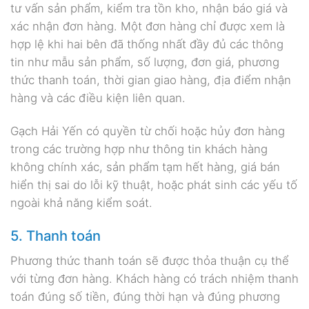
tư vấn sản phẩm, kiểm tra tồn kho, nhận báo giá và
xác nhận đơn hàng. Một đơn hàng chỉ được xem là
hợp lệ khi hai bên đã thống nhất đầy đủ các thông
tin như mẫu sản phẩm, số lượng, đơn giá, phương
thức thanh toán, thời gian giao hàng, địa điểm nhận
hàng và các điều kiện liên quan.
Gạch Hải Yến có quyền từ chối hoặc hủy đơn hàng
trong các trường hợp như thông tin khách hàng
không chính xác, sản phẩm tạm hết hàng, giá bán
hiển thị sai do lỗi kỹ thuật, hoặc phát sinh các yếu tố
ngoài khả năng kiểm soát.
5. Thanh toán
Phương thức thanh toán sẽ được thỏa thuận cụ thể
với từng đơn hàng. Khách hàng có trách nhiệm thanh
toán đúng số tiền, đúng thời hạn và đúng phương