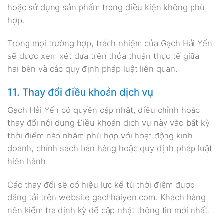
hoặc sử dụng sản phẩm trong điều kiện không phù
hợp.
Trong mọi trường hợp, trách nhiệm của Gạch Hải Yến
sẽ được xem xét dựa trên thỏa thuận thực tế giữa
hai bên và các quy định pháp luật liên quan.
11. Thay đổi điều khoản dịch vụ
Gạch Hải Yến có quyền cập nhật, điều chỉnh hoặc
thay đổi nội dung Điều khoản dịch vụ này vào bất kỳ
thời điểm nào nhằm phù hợp với hoạt động kinh
doanh, chính sách bán hàng hoặc quy định pháp luật
hiện hành.
Các thay đổi sẽ có hiệu lực kể từ thời điểm được
đăng tải trên website gachhaiyen.com. Khách hàng
nên kiểm tra định kỳ để cập nhật thông tin mới nhất.