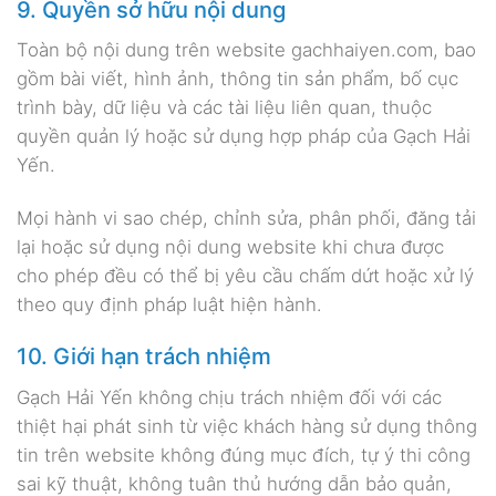
9. Quyền sở hữu nội dung
Toàn bộ nội dung trên website gachhaiyen.com, bao
gồm bài viết, hình ảnh, thông tin sản phẩm, bố cục
trình bày, dữ liệu và các tài liệu liên quan, thuộc
quyền quản lý hoặc sử dụng hợp pháp của Gạch Hải
Yến.
Mọi hành vi sao chép, chỉnh sửa, phân phối, đăng tải
lại hoặc sử dụng nội dung website khi chưa được
cho phép đều có thể bị yêu cầu chấm dứt hoặc xử lý
theo quy định pháp luật hiện hành.
10. Giới hạn trách nhiệm
Gạch Hải Yến không chịu trách nhiệm đối với các
thiệt hại phát sinh từ việc khách hàng sử dụng thông
tin trên website không đúng mục đích, tự ý thi công
sai kỹ thuật, không tuân thủ hướng dẫn bảo quản,